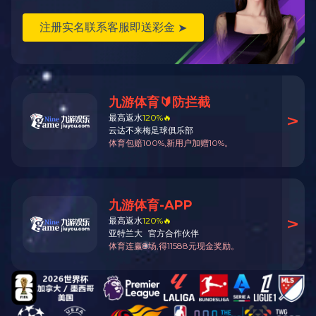
行政办公单班制。
表
1
产品方案一览表
2
表
建设项目工程组成