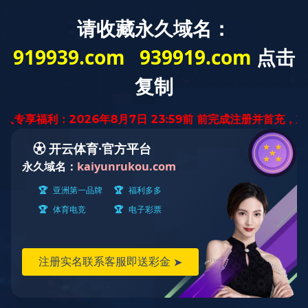
团队风采
薪资福利
招聘岗位
联系我们
鲲鹏生物研发中心团建活动之登高望远
发布时间：2021-10-10 作者：薛淇 浏览量：2061
鲲鹏生物研发中心团建活动之登高望
远