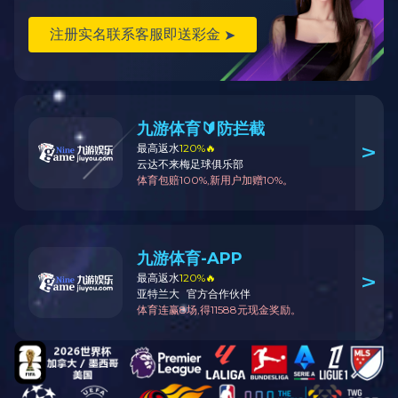
本次登山活动选择了风景优美的灵岩山，巨岩
嵯峨，怪石嶙峋，物象宛然，得于仿佛，灵岩山
有"灵岩秀绝冠江南"和"灵岩奇绝胜天台"的美誉。