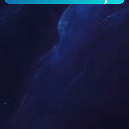
通过这次爬山活动，使大家既锻炼了身体、磨